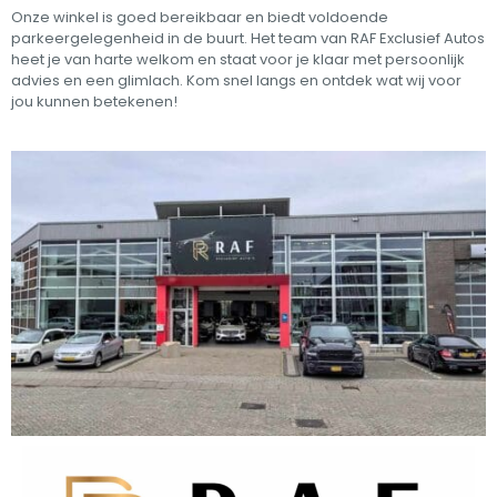
Onze winkel is goed bereikbaar en biedt voldoende
parkeergelegenheid in de buurt. Het team van RAF Exclusief Autos
heet je van harte welkom en staat voor je klaar met persoonlijk
advies en een glimlach. Kom snel langs en ontdek wat wij voor
jou kunnen betekenen!