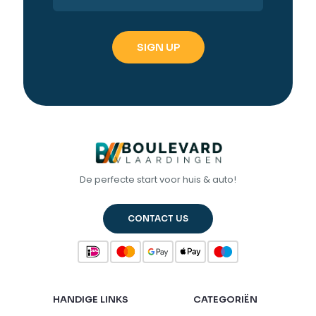
De perfecte start voor huis & auto!
CONTACT US
HANDIGE LINKS
CATEGORIËN