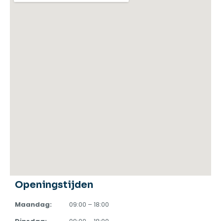
Openingstijden
Maandag:
09:00 – 18:00