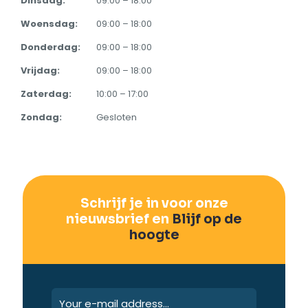
Dinsdag:
09:00 – 18:00
Woensdag:
09:00 – 18:00
Donderdag:
09:00 – 18:00
Vrijdag:
09:00 – 18:00
Zaterdag:
10:00 – 17:00
Zondag:
Gesloten
Schrijf je in voor onze
nieuwsbrief en
Blijf op de
hoogte