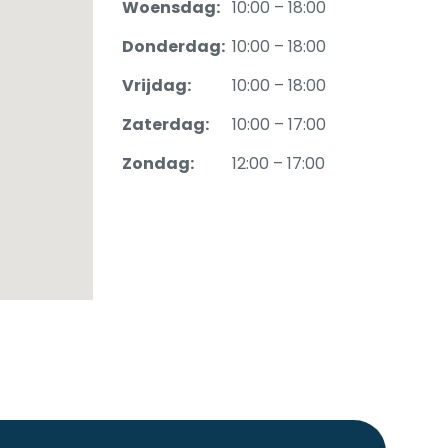
Woensdag:
10:00 – 18:00
Donderdag:
10:00 – 18:00
Vrijdag:
10:00 – 18:00
Zaterdag:
10:00 – 17:00
Zondag:
12:00 – 17:00