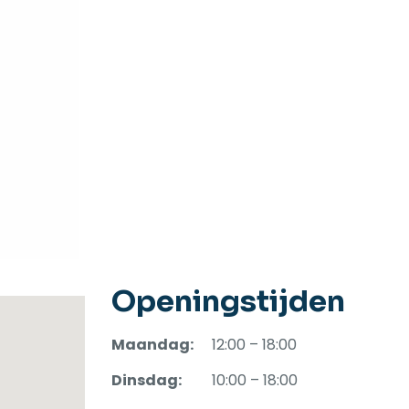
Openingstijden
Maandag:
12:00 – 18:00
Dinsdag:
10:00 – 18:00