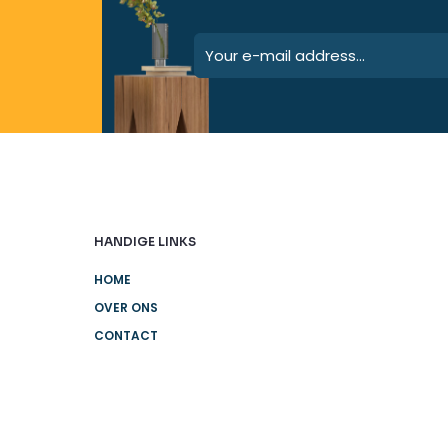
HANDIGE LINKS
HOME
OVER ONS
CONTACT